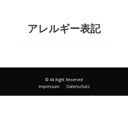
アレルギー表記
© All Right Reserved
Impressum
Datenschutz